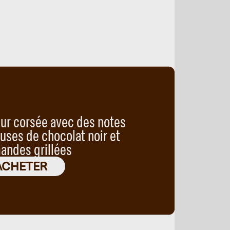
ur corsée avec des notes
uses de chocolat noir et
andes grillées
ACHETER