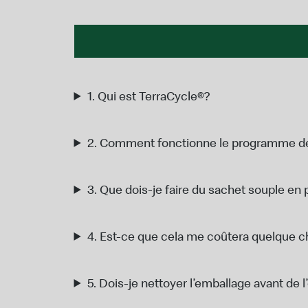
1.
Qui est TerraCycle®?
2.
Comment fonctionne le programme de
3.
Que dois-je faire du sachet souple en 
4.
Est-ce que cela me coûtera quelque 
5.
Dois-je nettoyer l’emballage avant de 