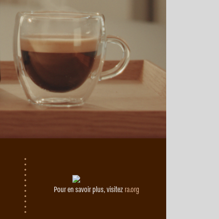
Pour en savoir plus, visitez
ra.org