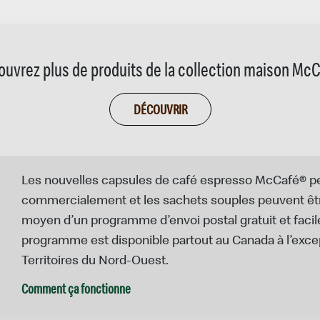
uvrez plus de produits de la collection maison Mc
DÉCOUVRIR
Les nouvelles capsules de café espresso McCafé® 
commercialement et les sachets souples peuvent ê
moyen d’un programme d’envoi postal gratuit et facile
programme est disponible partout au Canada à l’exce
Territoires du Nord-Ouest.
Comment ça fonctionne