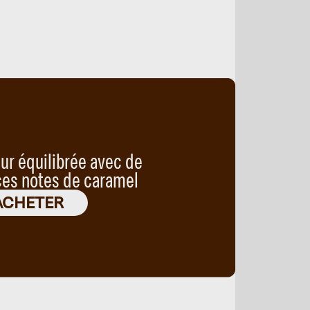
ur équilibrée avec de
es notes de caramel
ACHETER