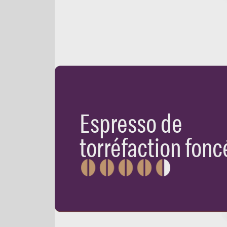
Espresso de
torréfaction fonc